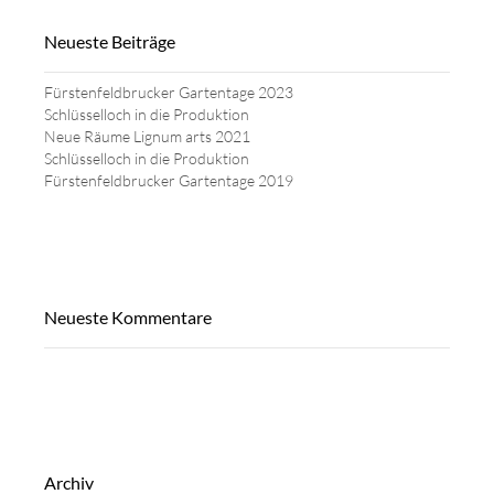
Neueste Beiträge
Fürstenfeldbrucker Gartentage 2023
Schlüsselloch in die Produktion
Neue Räume Lignum arts 2021
Schlüsselloch in die Produktion
Fürstenfeldbrucker Gartentage 2019
Neueste Kommentare
Archiv