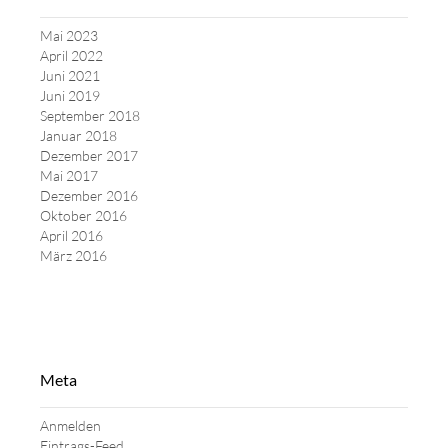
Mai 2023
April 2022
Juni 2021
Juni 2019
September 2018
Januar 2018
Dezember 2017
Mai 2017
Dezember 2016
Oktober 2016
April 2016
März 2016
Meta
Anmelden
Eintrags-Feed