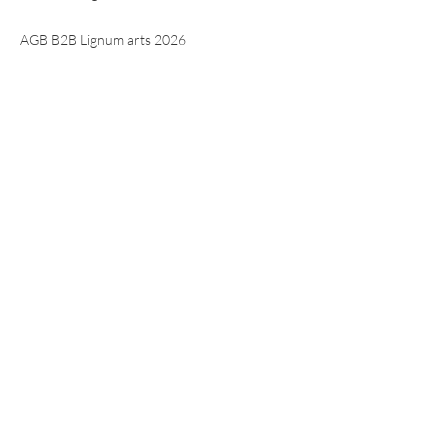
AGB B2B Lignum arts 2026