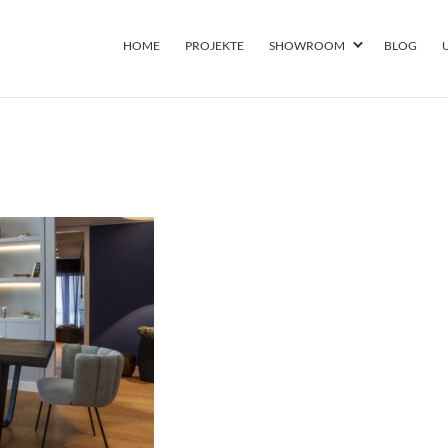
HOME
PROJEKTE
SHOWROOM
BLOG