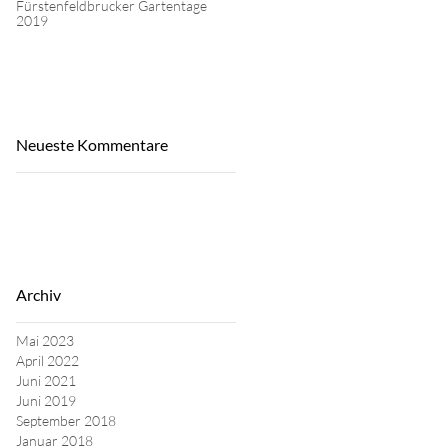
Fürstenfeldbrucker Gartentage
2019
Neueste Kommentare
Archiv
Mai 2023
April 2022
Juni 2021
Juni 2019
September 2018
Januar 2018