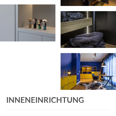
INNENEINRICHTUNG