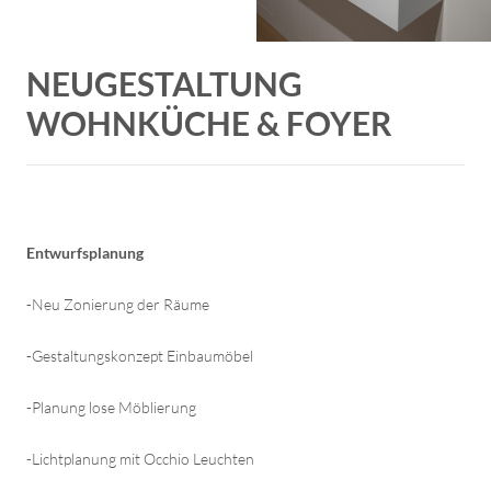
NEUGESTALTUNG
WOHNKÜCHE & FOYER
Entwurfsplanung
-Neu Zonierung der Räume
-Gestaltungskonzept Einbaumöbel
-Planung lose Möblierung
-Lichtplanung mit Occhio Leuchten