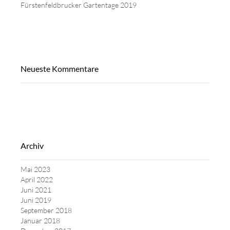
Fürstenfeldbrucker Gartentage 2019
Neueste Kommentare
Archiv
Mai 2023
April 2022
Juni 2021
Juni 2019
September 2018
Januar 2018