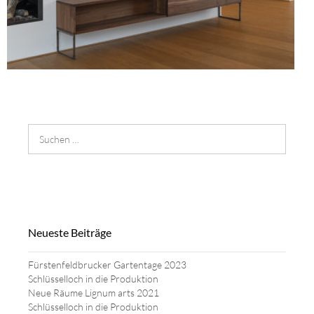
Suchen
nach:
Neueste Beiträge
Fürstenfeldbrucker Gartentage 2023
Schlüsselloch in die Produktion
Neue Räume Lignum arts 2021
Schlüsselloch in die Produktion