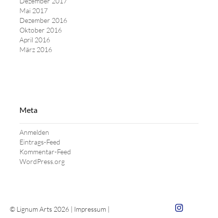
Dezember 2017
Mai 2017
Dezember 2016
Oktober 2016
April 2016
März 2016
Meta
Anmelden
Eintrags-Feed
Kommentar-Feed
WordPress.org
Zum Insta von 
© Lignum Arts 2026 |
Impressum
|