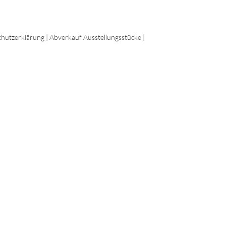
hutzerklärung
|
Abverkauf Ausstellungsstücke
|