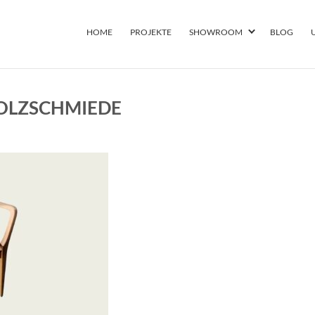
HOME
PROJEKTE
SHOWROOM
BLOG
HOLZSCHMIEDE