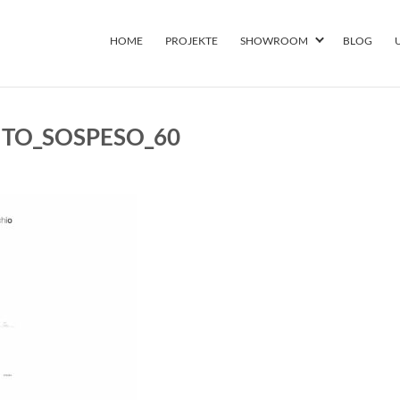
HOME
PROJEKTE
SHOWROOM
BLOG
TO_SOSPESO_60