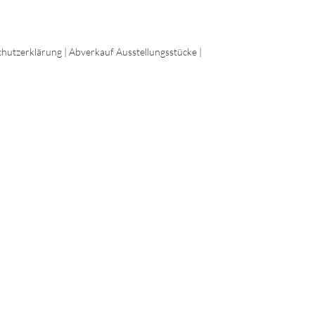
hutzerklärung
|
Abverkauf Ausstellungsstücke
|