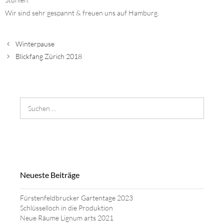
Wir sind sehr gespannt & freuen uns auf Hamburg.
Winterpause
Blickfang Zürich 2018
Suchen
nach:
Neueste Beiträge
Fürstenfeldbrucker Gartentage 2023
Schlüsselloch in die Produktion
Neue Räume Lignum arts 2021