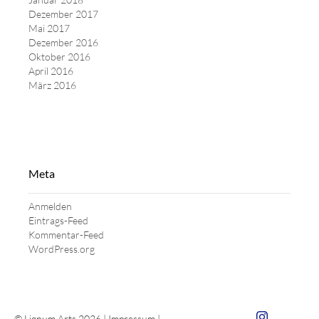
Dezember 2017
Mai 2017
Dezember 2016
Oktober 2016
April 2016
März 2016
Meta
Anmelden
Eintrags-Feed
Kommentar-Feed
WordPress.org
Zum Insta von 
© Lignum Arts 2026 |
Impressum
|