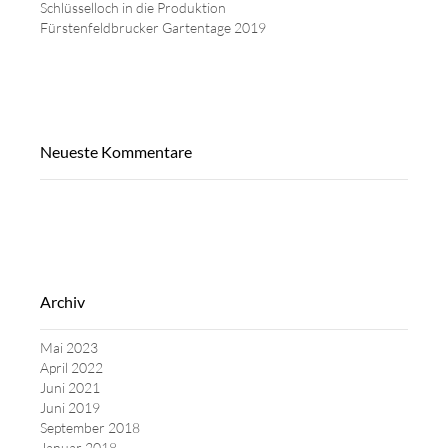
Schlüsselloch in die Produktion
Fürstenfeldbrucker Gartentage 2019
Neueste Kommentare
Archiv
Mai 2023
April 2022
Juni 2021
Juni 2019
September 2018
Januar 2018